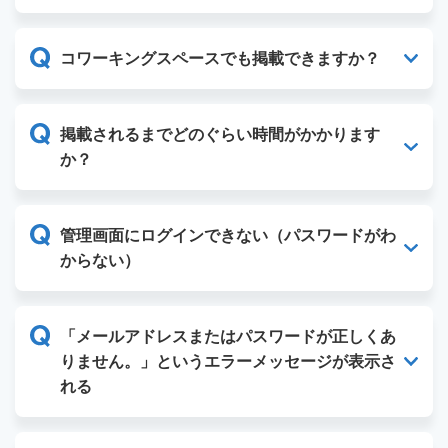
コワーキングスペースでも掲載できますか？
掲載されるまでどのぐらい時間がかかります
か？
管理画面にログインできない（パスワードがわ
からない）
「メールアドレスまたはパスワードが正しくあ
りません。」というエラーメッセージが表示さ
れる