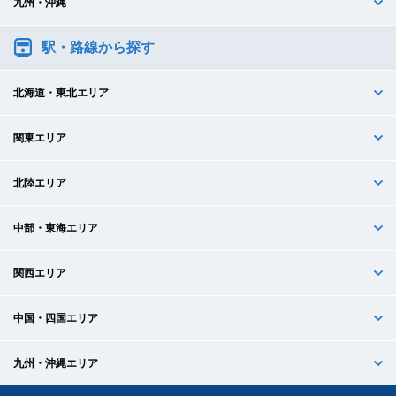
九州・沖縄
駅・路線から探す
北海道・東北エリア
関東エリア
北陸エリア
中部・東海エリア
関西エリア
中国・四国エリア
九州・沖縄エリア