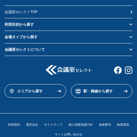
会議室セレクトTOP
利用目的から探す
会場タイプから探す
会議室セレクトについて
エリアから探す
駅・路線から探す
利用規約
運営会社
サイトマップ
個人情報保護方針
免責事項
推奨環境
サイトお問い合わせ