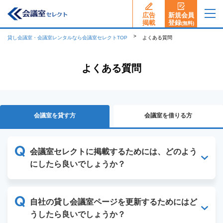
広告
新規会員
揭載
登録
(無料)
貸し会議室・会議室レンタルなら会議室セレクトTOP
よくある質問
よくある質問
会議室を貸す方
会議室を借りる方
会議室セレクトに掲載するためには、どのよう
にしたら良いでしょうか？
自社の貸し会議室ページを更新するためにはど
うしたら良いでしょうか？