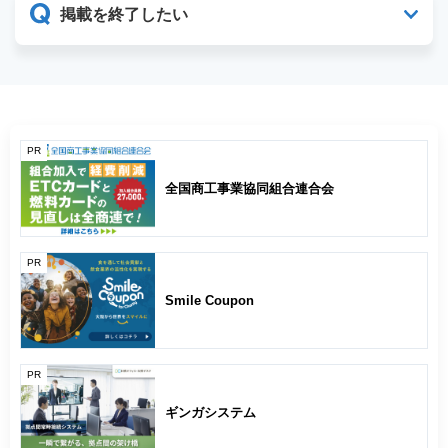
掲載を終了したい
PR
全国商工事業協同組合連合会
PR
Smile Coupon
PR
ギンガシステム