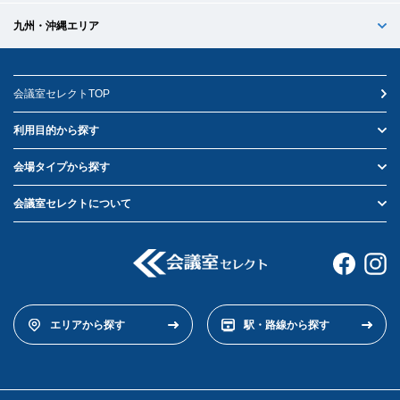
九州・沖縄エリア
会議室セレクトTOP
利用目的から探す
会場タイプから探す
会議室セレクトについて
エリアから探す
駅・路線から探す