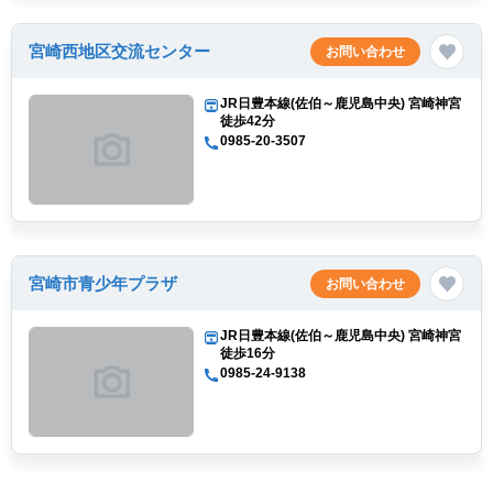
宮崎西地区交流センター
お問い合わせ
JR日豊本線(佐伯～鹿児島中央) 宮崎神宮
徒歩42分
0985-20-3507
宮崎市青少年プラザ
お問い合わせ
JR日豊本線(佐伯～鹿児島中央) 宮崎神宮
徒歩16分
0985-24-9138