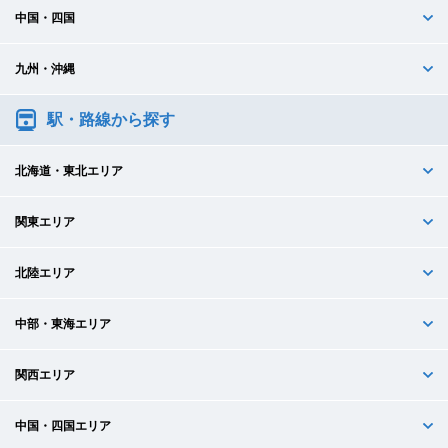
中国・四国
九州・沖縄
駅・路線から探す
北海道・東北エリア
関東エリア
北陸エリア
中部・東海エリア
関西エリア
中国・四国エリア