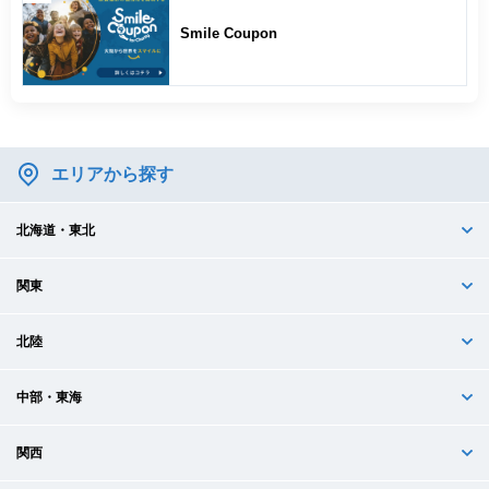
Smile Coupon
エリアから探す
北海道・東北
関東
北陸
中部・東海
関西