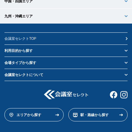
中国・四国エリア
九州・沖縄エリア
会議室セレクトTOP
利用目的から探す
会場タイプから探す
会議室セレクトについて
エリアから探す
駅・路線から探す