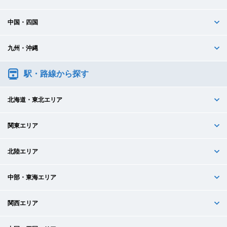
中国・四国
九州・沖縄
駅・路線から探す
北海道・東北エリア
関東エリア
北陸エリア
中部・東海エリア
関西エリア