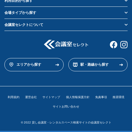
利用目的から探す
会場タイプから探す
会議室セレクトについて
エリアから探す
駅・路線から探す
利用規約
運営会社
サイトマップ
個人情報保護方針
免責事項
推奨環境
サイトお問い合わせ
© 2022 貸し会議室・レンタルスペース検索サイトの会議室セレクト