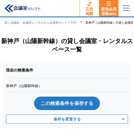
広告
新規会員
揭載
登録
(無料)
貸し会議室・会議室レンタルなら会議室セレクトTOP
新神戸（山陽新幹線）の貸し会議室
新神戸（山陽新幹線）の貸し会議室・レンタルス
ペース一覧
現在の検索条件
新神戸（山陽新幹線）
この検索条件を保存する
条件を変更する