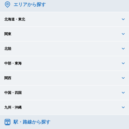
エリアから探す
北海道・東北
関東
北陸
中部・東海
関西
中国・四国
九州・沖縄
駅・路線から探す