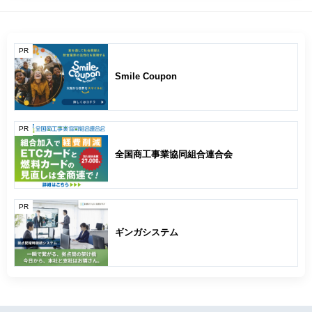
PR
Smile Coupon
PR
全国商工事業協同組合連合会
PR
ギンガシステム