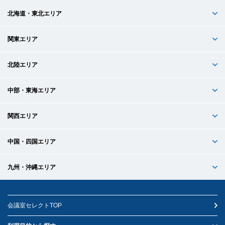
北海道・東北エリア
関東エリア
北陸エリア
中部・東海エリア
関西エリア
中国・四国エリア
九州・沖縄エリア
会議室セレクトTOP