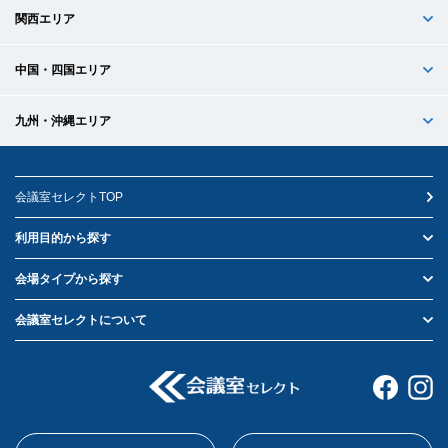
関西エリア
中国・四国エリア
九州・沖縄エリア
会議室セレクトTOP
利用目的から探す
会場タイプから探す
会議室セレクトについて