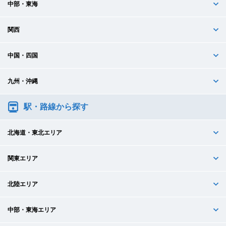
中部・東海
関西
中国・四国
九州・沖縄
駅・路線から探す
北海道・東北エリア
関東エリア
北陸エリア
中部・東海エリア