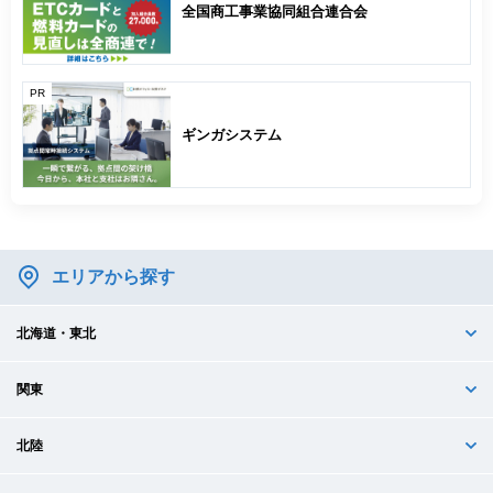
全国商工事業協同組合連合会
PR
ギンガシステム
エリアから探す
北海道・東北
関東
北陸