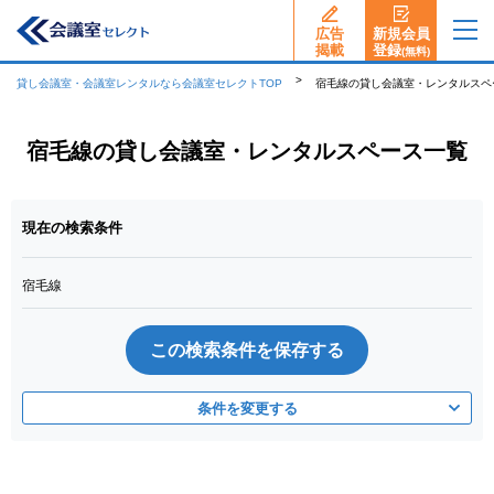
広告
新規会員
揭載
登録
(無料)
貸し会議室・会議室レンタルなら会議室セレクトTOP
宿毛線の貸し会議室・レンタルスペ
宿毛線の貸し会議室・レンタルスペース一覧
現在の検索条件
宿毛線
この検索条件を保存する
条件を変更する