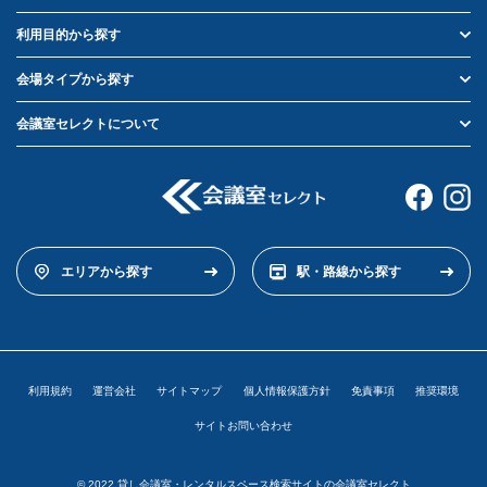
利用目的から探す
会場タイプから探す
会議室セレクトについて
エリアから探す
駅・路線から探す
利用規約
運営会社
サイトマップ
個人情報保護方針
免責事項
推奨環境
サイトお問い合わせ
© 2022 貸し会議室・レンタルスペース検索サイトの会議室セレクト