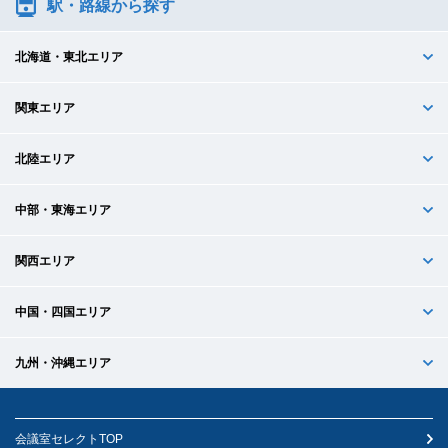
駅・路線から探す
北海道・東北エリア
関東エリア
北陸エリア
中部・東海エリア
関西エリア
中国・四国エリア
九州・沖縄エリア
会議室セレクトTOP