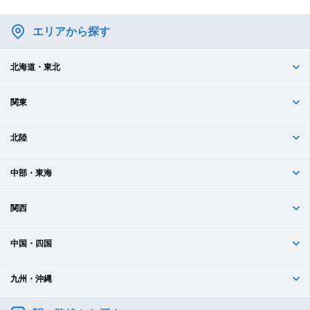
エリアから探す
北海道・東北
関東
北陸
中部・東海
関西
中国・四国
九州・沖縄