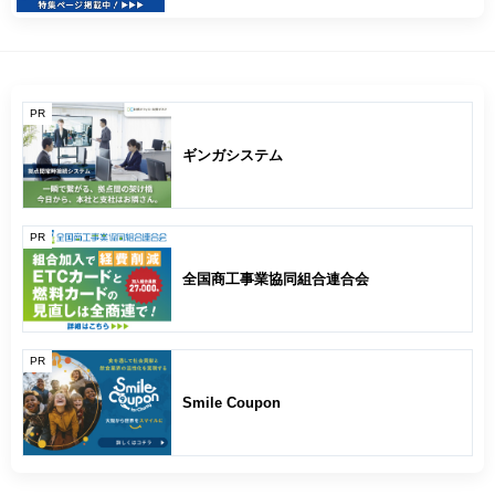
PR
ギンガシステム
PR
全国商工事業協同組合連合会
PR
Smile Coupon