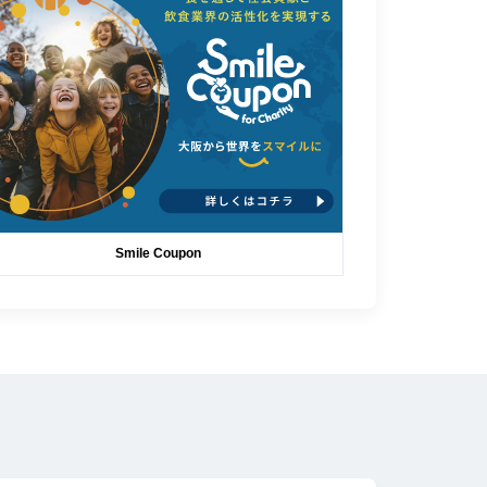
Smile Coupon