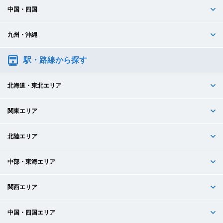
中国・四国
九州・沖縄
駅・路線から探す
北海道・東北エリア
関東エリア
北陸エリア
中部・東海エリア
関西エリア
中国・四国エリア