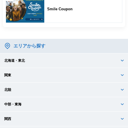
Smile Coupon
エリアから探す
北海道・東北
関東
北陸
中部・東海
関西