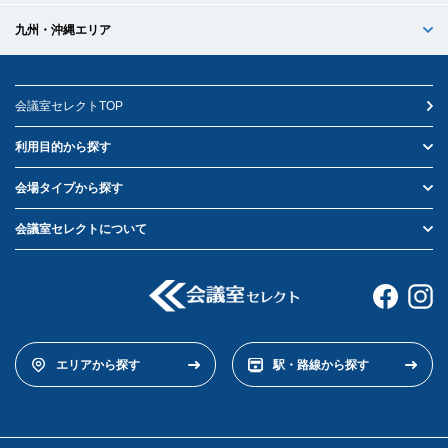
九州・沖縄エリア
会議室セレクトTOP
利用目的から探す
会場タイプから探す
会議室セレクトについて
エリアから探す
駅・路線から探す