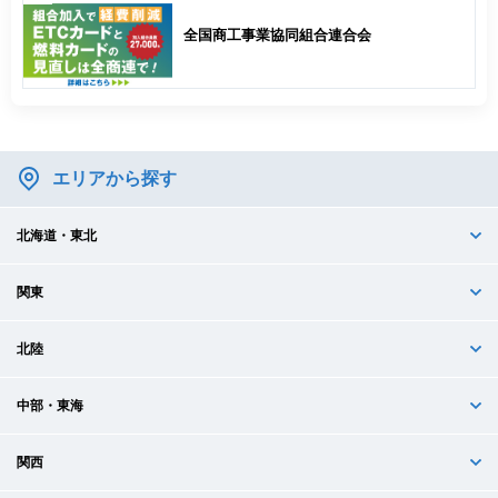
全国商工事業協同組合連合会
エリアから探す
北海道・東北
関東
北陸
中部・東海
関西