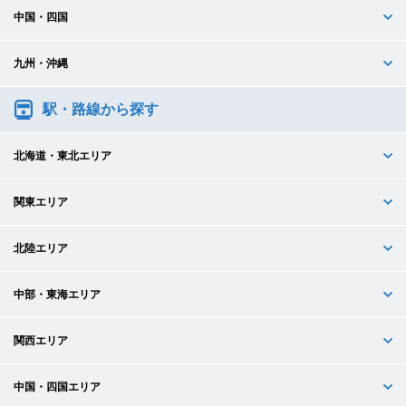
中国・四国
九州・沖縄
駅・路線から探す
北海道・東北エリア
関東エリア
北陸エリア
中部・東海エリア
関西エリア
中国・四国エリア