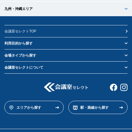
九州・沖縄エリア
会議室セレクトTOP
利用目的から探す
会場タイプから探す
会議室セレクトについて
エリアから探す
駅・路線から探す