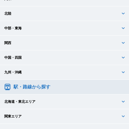
北陸
中部・東海
関西
中国・四国
九州・沖縄
駅・路線から探す
北海道・東北エリア
関東エリア