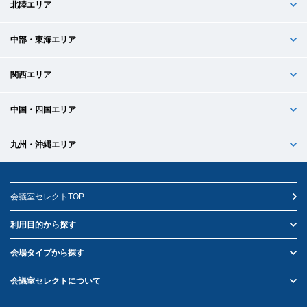
北陸エリア
中部・東海エリア
関西エリア
中国・四国エリア
九州・沖縄エリア
会議室セレクトTOP
利用目的から探す
会場タイプから探す
会議室セレクトについて