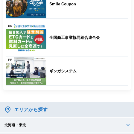
Smile Coupon
PR
全国商工事業協同組合連合会
PR
ギンガシステム
エリアから探す
北海道・東北