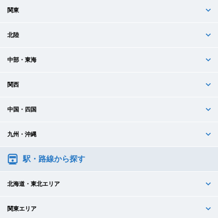
関東
北陸
中部・東海
関西
中国・四国
九州・沖縄
駅・路線から探す
北海道・東北エリア
関東エリア