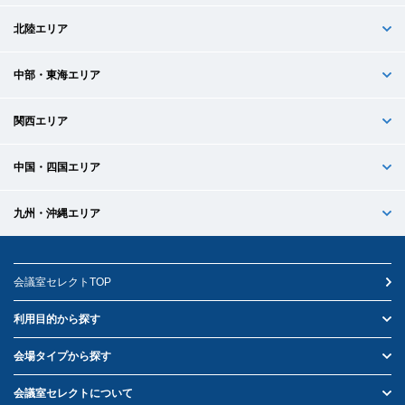
北陸エリア
中部・東海エリア
関西エリア
中国・四国エリア
九州・沖縄エリア
会議室セレクトTOP
利用目的から探す
会場タイプから探す
会議室セレクトについて