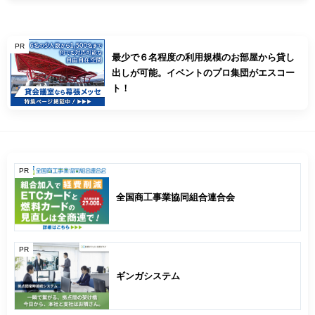
PR
最少で６名程度の利用規模のお部屋から貸し
出しが可能。イベントのプロ集団がエスコー
ト！
PR
全国商工事業協同組合連合会
PR
ギンガシステム