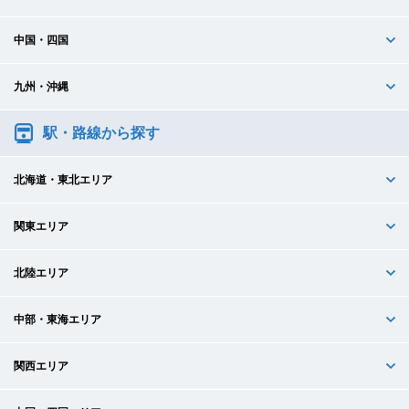
中国・四国
九州・沖縄
駅・路線から探す
北海道・東北エリア
関東エリア
北陸エリア
中部・東海エリア
関西エリア