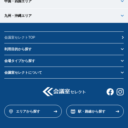
中国・四国エリア
九州・沖縄エリア
会議室セレクトTOP
利用目的から探す
会場タイプから探す
会議室セレクトについて
エリアから探す
駅・路線から探す