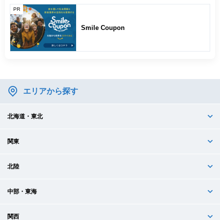
PR
Smile Coupon
エリアから探す
北海道・東北
関東
北陸
中部・東海
関西