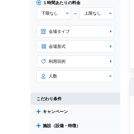
１時間あたりの料金
～
会場タイプ
会場形式
利用目的
こだわり条件
キャンペーン
施設（設備・特徴）