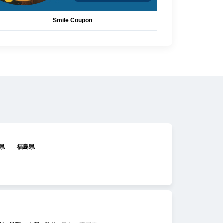
Smile Coupon
県
福島県