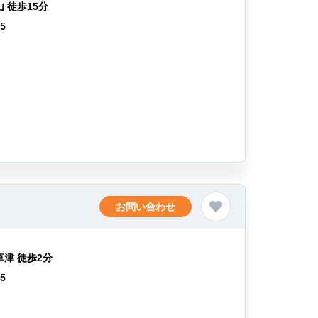
 徒歩15分
75
お問い合わせ
草津 徒歩2分
55