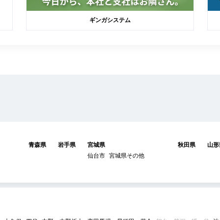
ギンガシステム
青森県
岩手県
宮城県
秋田県
山形
仙台市
宮城県その他