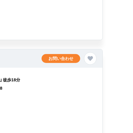
お問い合わせ
 徒歩18分
58