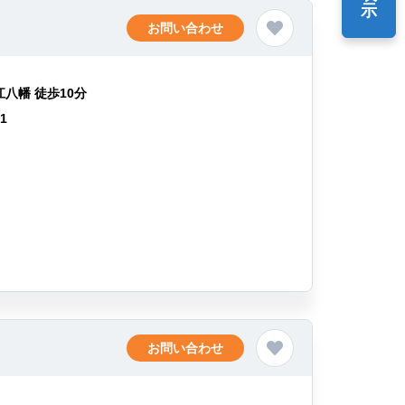
示
お問い合わせ
江八幡 徒歩10分
51
お問い合わせ