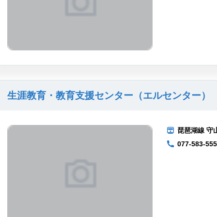
生涯教育・教育支援センター（エルセンター）
琵琶湖線 守山
077-583-55