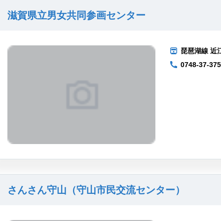
滋賀県立男女共同参画センター
琵琶湖線 近
0748-37-37
さんさん守山（守山市民交流センター）