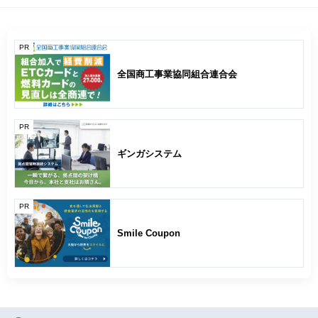
PR
全国商工事業協同組合連合会
PR
ギンガシステム
PR
Smile Coupon