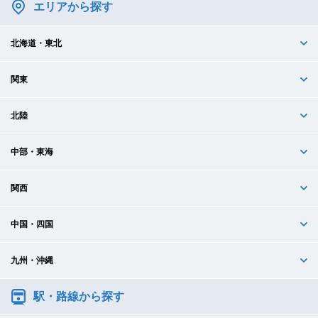
エリアから探す
北海道・東北
関東
北陸
中部・東海
関西
中国・四国
九州・沖縄
駅・路線から探す