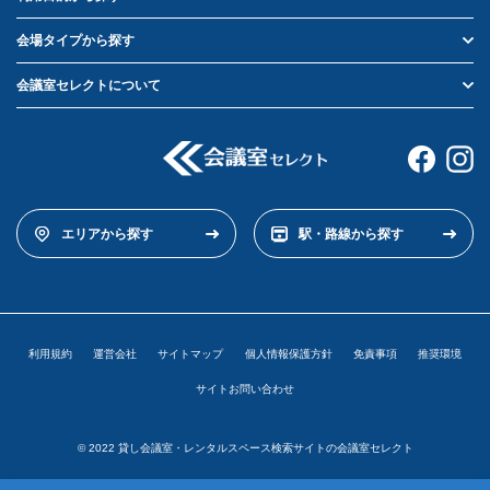
会場タイプから探す
会議室セレクトについて
エリアから探す
駅・路線から探す
利用規約
運営会社
サイトマップ
個人情報保護方針
免責事項
推奨環境
サイトお問い合わせ
© 2022 貸し会議室・レンタルスペース検索サイトの会議室セレクト