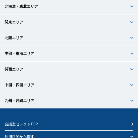
北海道・東北エリア
関東エリア
北陸エリア
中部・東海エリア
関西エリア
中国・四国エリア
九州・沖縄エリア
会議室セレクトTOP
利用目的から探す