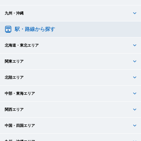
九州・沖縄
駅・路線から探す
北海道・東北エリア
関東エリア
北陸エリア
中部・東海エリア
関西エリア
中国・四国エリア