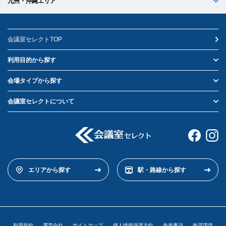
九州・沖縄エリア
会議室セレクトTOP
利用目的から探す
会場タイプから探す
会議室セレクトについて
エリアから探す
駅・路線から探す
利用規約
運営会社
サイトマップ
個人情報保護方針
免責事項
推奨環境