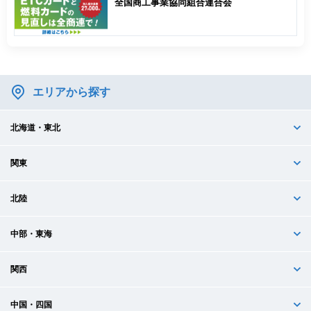
全国商工事業協同組合連合会
エリアから探す
北海道・東北
関東
北陸
中部・東海
関西
中国・四国