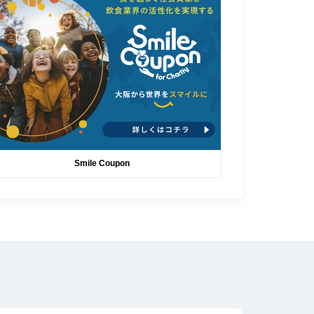
Smile Coupon