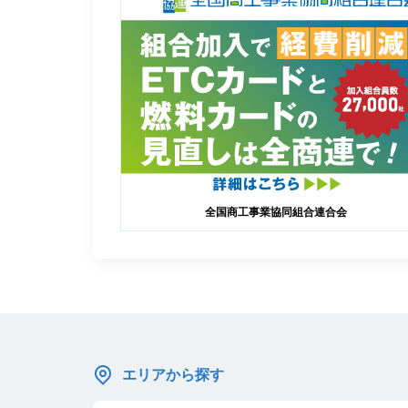
全国商工事業協同組合連合会
エリアから探す