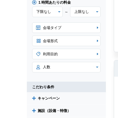
１時間あたりの料金
～
会場タイプ
会場形式
利用目的
こだわり条件
キャンペーン
施設（設備・特徴）