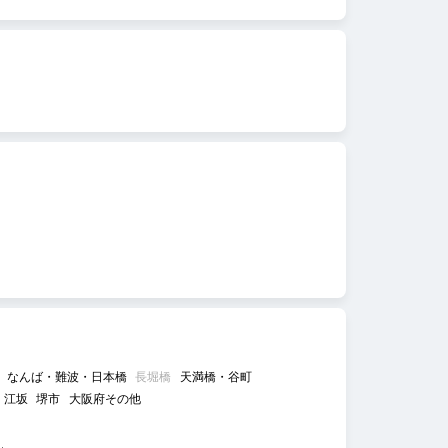
なんば・難波・日本橋
長堀橋
天満橋・谷町
江坂
堺市
大阪府その他