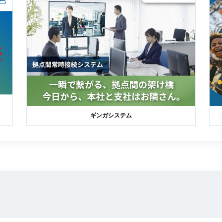
ギンガシステム