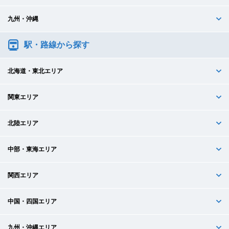
九州・沖縄
駅・路線から探す
北海道・東北エリア
関東エリア
北陸エリア
中部・東海エリア
関西エリア
中国・四国エリア
九州・沖縄エリア