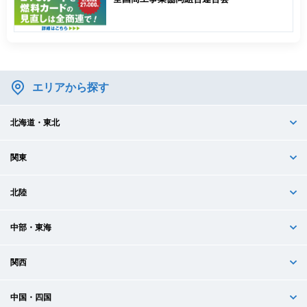
エリアから探す
北海道・東北
関東
北陸
中部・東海
関西
中国・四国