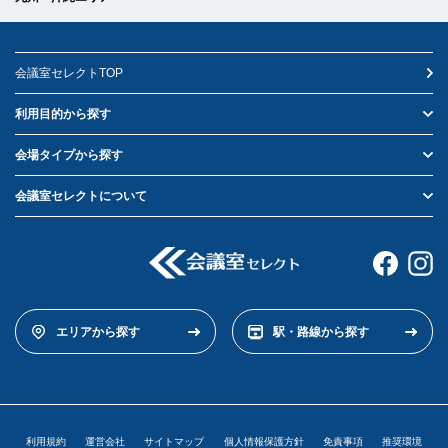
会議室セレクトTOP
利用目的から探す
会場タイプから探す
会議室セレクトについて
エリアから探す
駅・路線から探す
利用規約
運営会社
サイトマップ
個人情報保護方針
免責事項
推奨環境