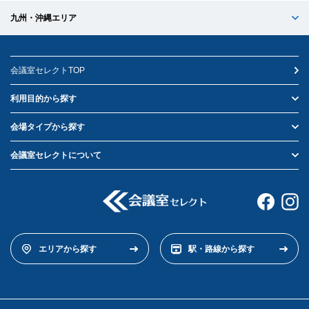
九州・沖縄エリア
会議室セレクトTOP
利用目的から探す
会場タイプから探す
会議室セレクトについて
エリアから探す
駅・路線から探す