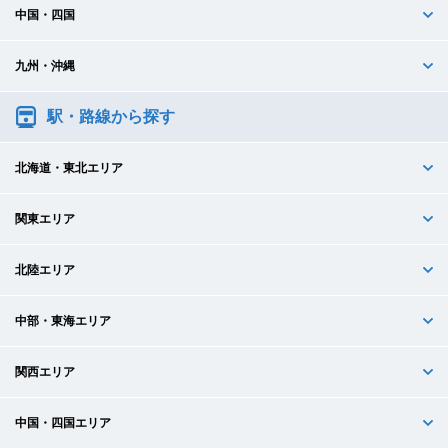
中国・四国
九州・沖縄
駅・路線から探す
北海道・東北エリア
関東エリア
北陸エリア
中部・東海エリア
関西エリア
中国・四国エリア