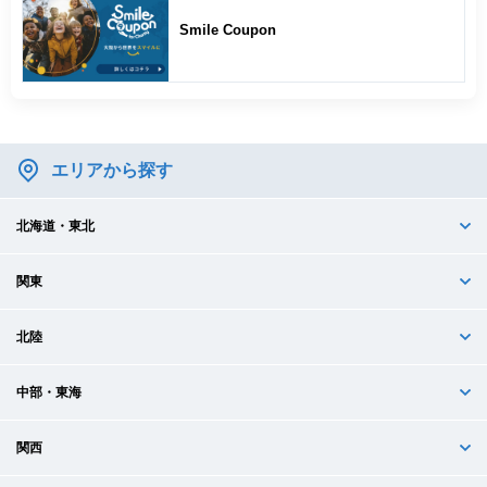
Smile Coupon
エリアから探す
北海道・東北
関東
北陸
中部・東海
関西