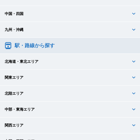
中国・四国
九州・沖縄
駅・路線から探す
北海道・東北エリア
関東エリア
北陸エリア
中部・東海エリア
関西エリア