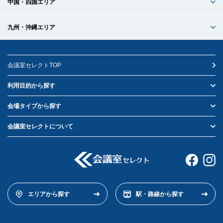
中国・四国エリア
九州・沖縄エリア
会議室セレクトTOP
利用目的から探す
会場タイプから探す
会議室セレクトについて
エリアから探す
駅・路線から探す