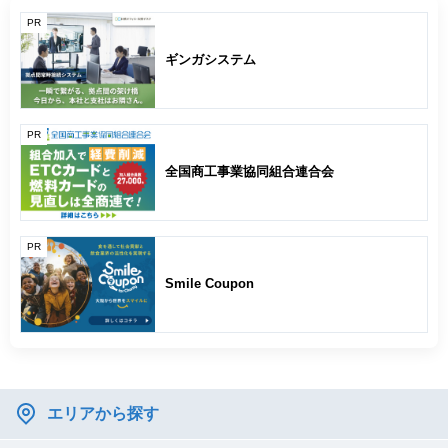
PR
ギンガシステム
PR
全国商工事業協同組合連合会
PR
Smile Coupon
エリアから探す