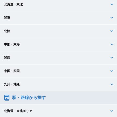
北海道・東北
関東
北陸
中部・東海
関西
中国・四国
九州・沖縄
駅・路線から探す
北海道・東北エリア