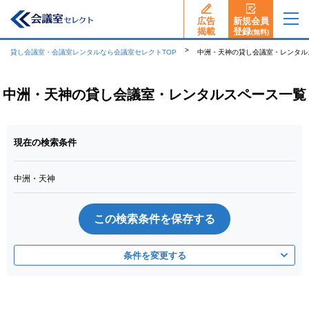
広告
新規会員
揭載
登録
(無料)
貸し会議室・会議室レンタルなら会議室セレクトTOP
中洲・天神の貸し会議室・レンタル
中洲・天神の貸し会議室・レンタルスペース一覧
現在の検索条件
中洲・天神
この検索条件を保存する
条件を変更する