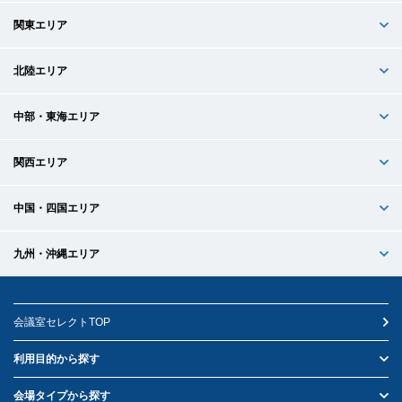
関東エリア
北陸エリア
中部・東海エリア
関西エリア
中国・四国エリア
九州・沖縄エリア
会議室セレクトTOP
利用目的から探す
会場タイプから探す