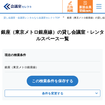
広告
新規会員
揭載
登録
(無料)
貸し会議室・会議室レンタルなら会議室セレクトTOP
銀座（東京メトロ銀座線）の貸し会
銀座（東京メトロ銀座線）の貸し会議室・レンタ
ルスペース一覧
現在の検索条件
銀座（東京メトロ銀座線）
この検索条件を保存する
条件を変更する