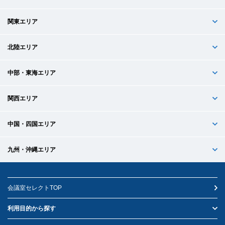
関東エリア
北陸エリア
中部・東海エリア
関西エリア
中国・四国エリア
九州・沖縄エリア
会議室セレクトTOP
利用目的から探す