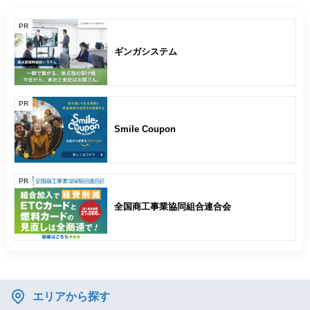
PR
ギンガシステム
PR
Smile Coupon
PR
全国商工事業協同組合連合会
エリアから探す