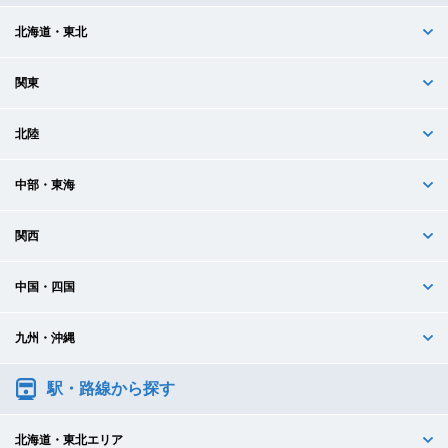
北海道・東北
関東
北陸
中部・東海
関西
中国・四国
九州・沖縄
駅・路線から探す
北海道・東北エリア