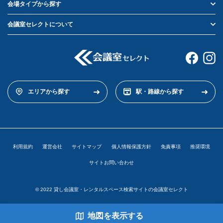
会場タイプから探す
会議室セレクトについて
エリアから探す
駅・路線から探す
利用規約
運営会社
サイトマップ
個人情報保護方針
免責事項
推奨環境
サイトお問い合わせ
© 2022 貸し会議室・レンタルスペース検索サイトの会議室セレクト
地図を表示
する