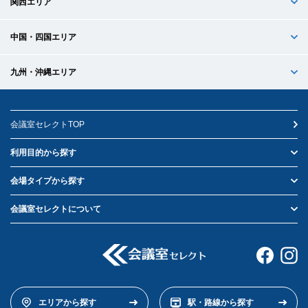
関西エリア
中国・四国エリア
九州・沖縄エリア
会議室セレクトTOP
利用目的から探す
会場タイプから探す
会議室セレクトについて
エリアから探す
駅・路線から探す