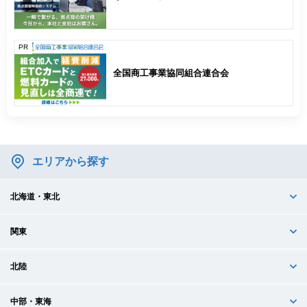
PR
全国商工事業協同組合連合会
エリアから探す
北海道・東北
関東
北陸
中部・東海