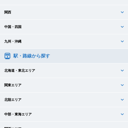
関西
中国・四国
九州・沖縄
駅・路線から探す
北海道・東北エリア
関東エリア
北陸エリア
中部・東海エリア