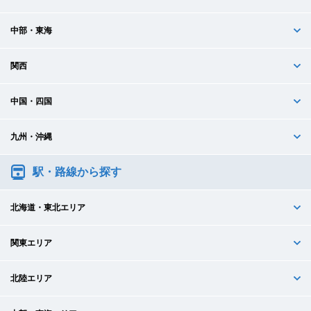
中部・東海
関西
中国・四国
九州・沖縄
駅・路線から探す
北海道・東北エリア
関東エリア
北陸エリア