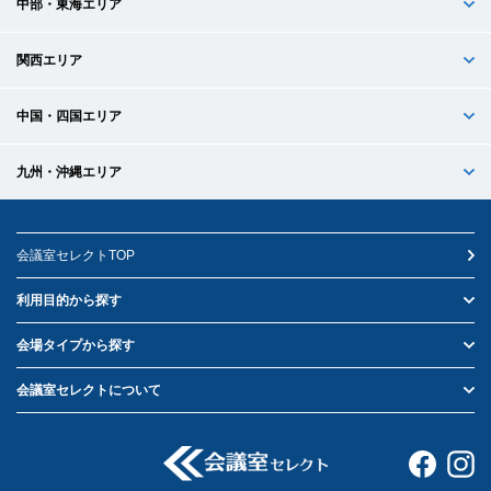
中部・東海エリア
関西エリア
中国・四国エリア
九州・沖縄エリア
会議室セレクトTOP
利用目的から探す
会場タイプから探す
会議室セレクトについて