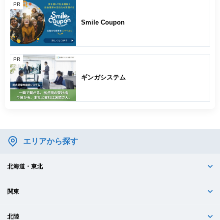
PR
Smile Coupon
PR
ギンガシステム
エリアから探す
北海道・東北
関東
北陸