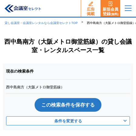
広告
新規会員
揭載
登録
(無料)
貸し会議室・会議室レンタルなら会議室セレクトTOP
西中島南方（大阪メトロ御堂筋線）
西中島南方（大阪メトロ御堂筋線）の貸し会議
室・レンタルスペース一覧
現在の検索条件
西中島南方（大阪メトロ御堂筋線）
この検索条件を保存する
条件を変更する