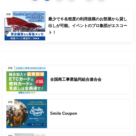
PR
最少で６名程度の利用規模のお部屋から貸し
出しが可能。イベントのプロ集団がエスコー
ト！
PR
全国商工事業協同組合連合会
PR
Smile Coupon