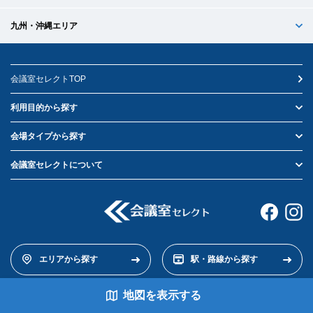
九州・沖縄エリア
会議室セレクトTOP
利用目的から探す
会場タイプから探す
会議室セレクトについて
エリアから探す
駅・路線から探す
地図を表示
する