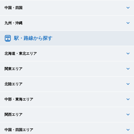
中国・四国
九州・沖縄
駅・路線から探す
北海道・東北エリア
関東エリア
北陸エリア
中部・東海エリア
関西エリア
中国・四国エリア