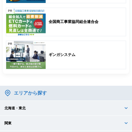
PR
全国商工事業協同組合連合会
PR
ギンガシステム
エリアから探す
北海道・東北
関東