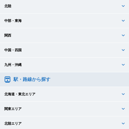
北陸
中部・東海
関西
中国・四国
九州・沖縄
駅・路線から探す
北海道・東北エリア
関東エリア
北陸エリア