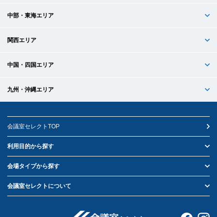
中部・東海エリア
関西エリア
中国・四国エリア
九州・沖縄エリア
会議室セレクトTOP
利用目的から探す
会場タイプから探す
会議室セレクトについて