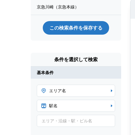
京急川崎（京急本線）
この検索条件を保存する
条件を選択して検索
基本条件
エリア名
駅名