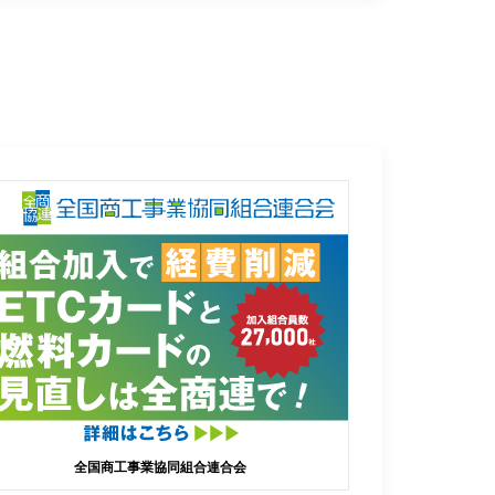
全国商工事業協同組合連合会