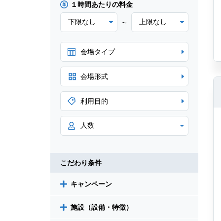
１時間あたりの料金
～
会場タイプ
会場形式
利用目的
こだわり条件
キャンペーン
施設（設備・特徴）