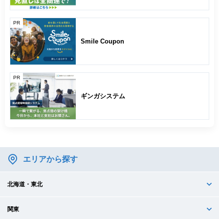
PR
Smile Coupon
PR
ギンガシステム
エリアから探す
北海道・東北
関東