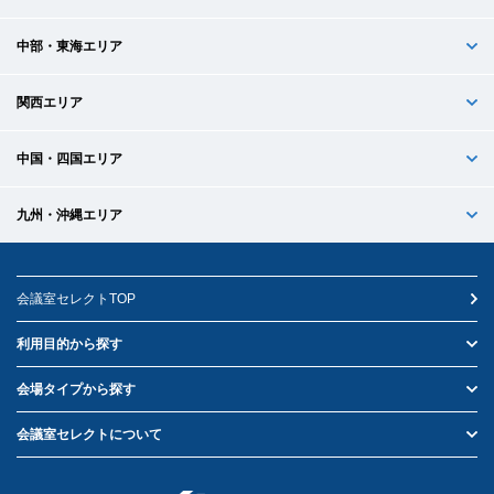
中部・東海エリア
関西エリア
中国・四国エリア
九州・沖縄エリア
会議室セレクトTOP
利用目的から探す
会場タイプから探す
会議室セレクトについて