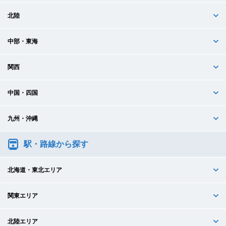
北陸
中部・東海
関西
中国・四国
九州・沖縄
駅・路線から探す
北海道・東北エリア
関東エリア
北陸エリア