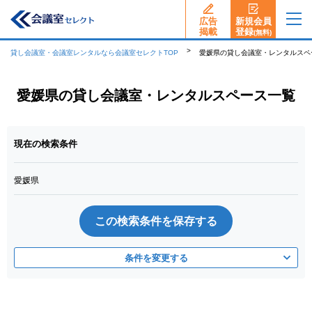
広告
新規会員
揭載
登録
(無料)
貸し会議室・会議室レンタルなら会議室セレクトTOP
愛媛県の貸し会議室・レンタルスペ
愛媛県の貸し会議室・レンタルスペース一覧
現在の検索条件
愛媛県
この検索条件を保存する
条件を変更する