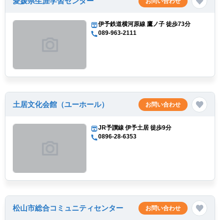
愛媛県生涯学習センター
お問い合わせ
伊予鉄道横河原線 鷹ノ子 徒歩73分
089-963-2111
土居文化会館（ユーホール）
お問い合わせ
JR予讃線 伊予土居 徒歩9分
0896-28-6353
松山市総合コミュニティセンター
お問い合わせ