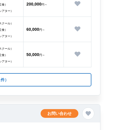
200,000
立食）
円～
シアター）
スクール）
60,000
立食）
円～
シアター）
スクール）
50,000
立食）
円～
シアター）
1件）
お問い合わせ