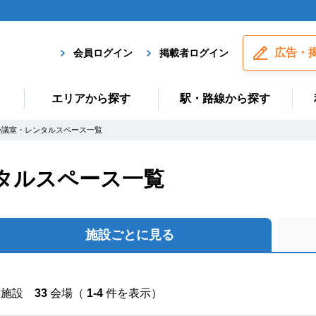
広告・
会員ログイン
掲載者ログイン
エリアから探す
駅・路線から探す
会議室・レンタルスペース一覧
タルスペース一覧
施設ごとに見る
施設
33
会場（
1-4
件を表示）