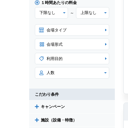
１時間あたりの料金
～
会場タイプ
会場形式
利用目的
こだわり条件
キャンペーン
施設（設備・特徴）