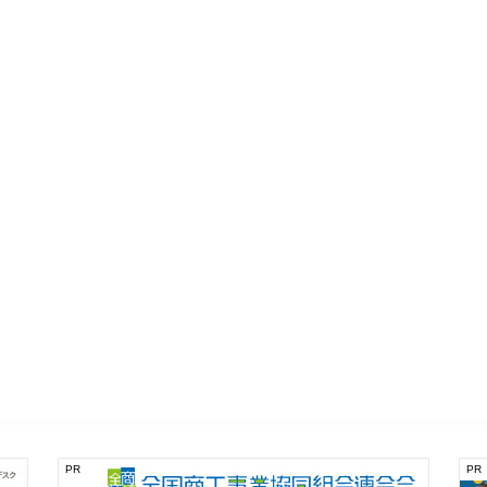
PR
PR