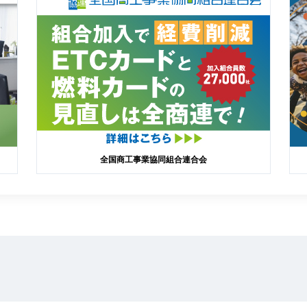
全国商工事業協同組合連合会