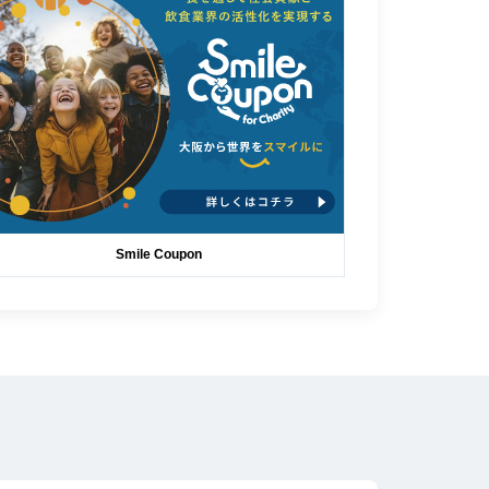
Smile Coupon