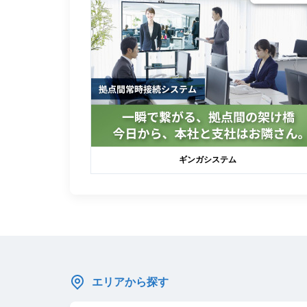
ギンガシステム
エリアから探す