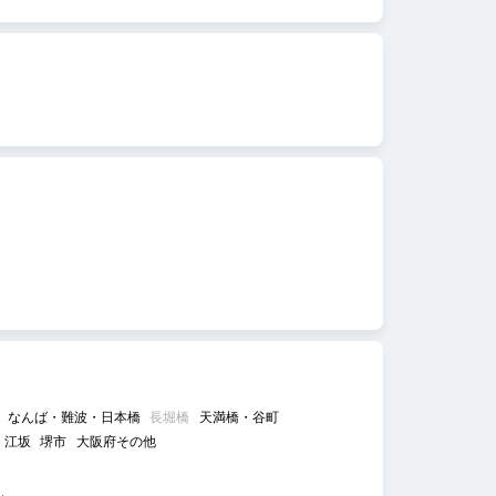
なんば・難波・日本橋
長堀橋
天満橋・谷町
江坂
堺市
大阪府その他