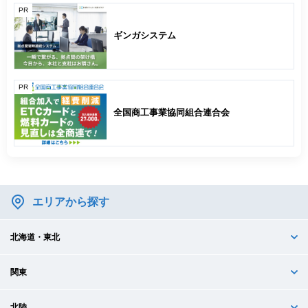
PR
ギンガシステム
PR
全国商工事業協同組合連合会
エリアから探す
北海道・東北
関東
北陸