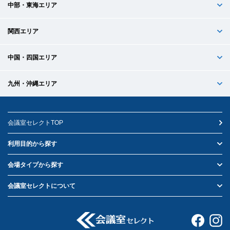
中部・東海エリア
関西エリア
中国・四国エリア
九州・沖縄エリア
会議室セレクトTOP
利用目的から探す
会場タイプから探す
会議室セレクトについて