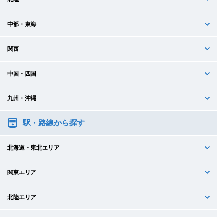
中部・東海
関西
中国・四国
九州・沖縄
駅・路線から探す
北海道・東北エリア
関東エリア
北陸エリア