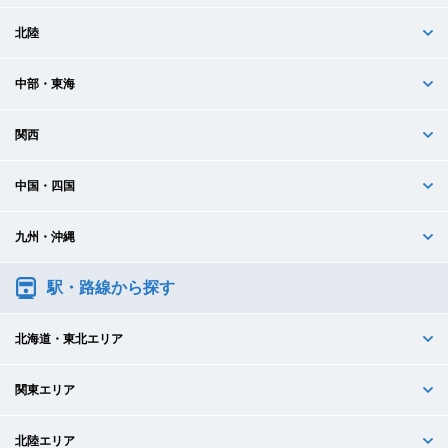
北陸
中部・東海
関西
中国・四国
九州・沖縄
駅・路線から探す
北海道・東北エリア
関東エリア
北陸エリア