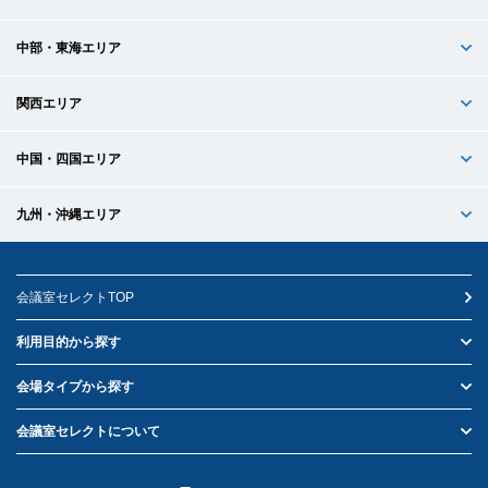
中部・東海エリア
関西エリア
中国・四国エリア
九州・沖縄エリア
会議室セレクトTOP
利用目的から探す
会場タイプから探す
会議室セレクトについて