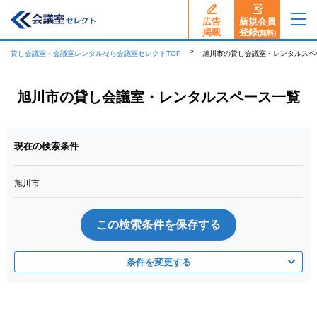
広告
新規会員
揭載
登録
(無料)
貸し会議室・会議室レンタルなら会議室セレクトTOP
旭川市の貸し会議室・レンタルスペ
旭川市の貸し会議室・レンタルスペース一覧
現在の検索条件
旭川市
この検索条件を保存する
条件を変更する