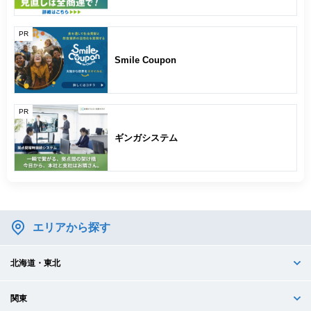
PR
Smile Coupon
PR
ギンガシステム
エリアから探す
北海道・東北
関東