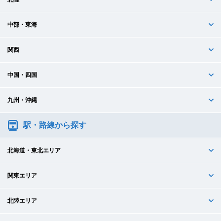
中部・東海
関西
中国・四国
九州・沖縄
駅・路線から探す
北海道・東北エリア
関東エリア
北陸エリア