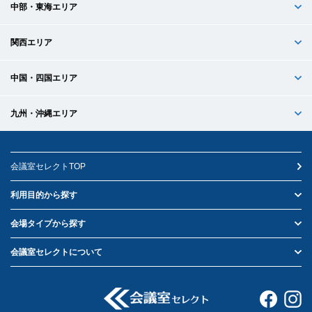
中部・東海エリア
関西エリア
中国・四国エリア
九州・沖縄エリア
会議室セレクトTOP
利用目的から探す
会場タイプから探す
会議室セレクトについて