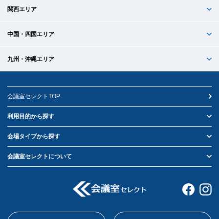
関西エリア
中国・四国エリア
九州・沖縄エリア
会議室セレクトTOP
利用目的から探す
会場タイプから探す
会議室セレクトについて