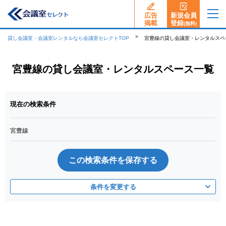
広告
新規会員
揭載
登録
(無料)
貸し会議室・会議室レンタルなら会議室セレクトTOP
宮豊線の貸し会議室・レンタルスペ
宮豊線の貸し会議室・レンタルスペース一覧
現在の検索条件
宮豊線
この検索条件を保存する
条件を変更する