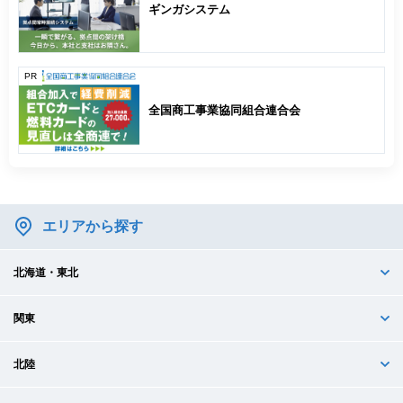
ギンガシステム
PR
全国商工事業協同組合連合会
エリアから探す
北海道・東北
関東
北陸