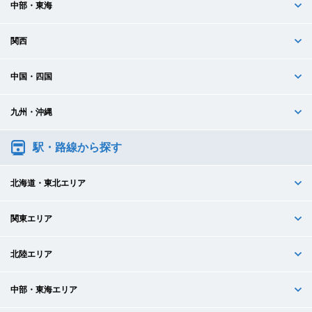
中部・東海
関西
中国・四国
九州・沖縄
駅・路線から探す
北海道・東北エリア
関東エリア
北陸エリア
中部・東海エリア