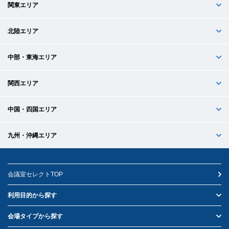
関東エリア
北陸エリア
中部・東海エリア
関西エリア
中国・四国エリア
九州・沖縄エリア
会議室セレクトTOP
利用目的から探す
会場タイプから探す