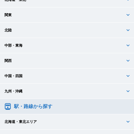
関東
北陸
中部・東海
関西
中国・四国
九州・沖縄
駅・路線から探す
北海道・東北エリア