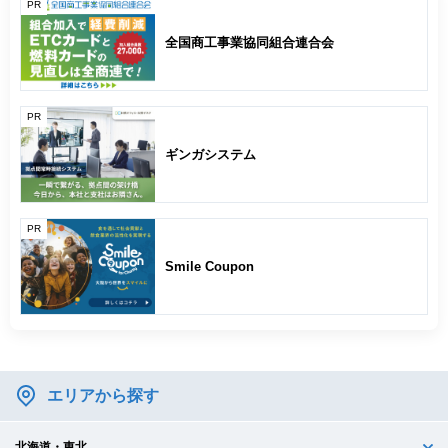
PR
全国商工事業協同組合連合会
PR
ギンガシステム
PR
Smile Coupon
エリアから探す
北海道・東北