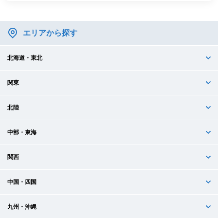
エリアから探す
北海道・東北
関東
北陸
中部・東海
関西
中国・四国
九州・沖縄