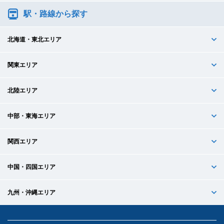
駅・路線から探す
北海道・東北エリア
関東エリア
北陸エリア
中部・東海エリア
関西エリア
中国・四国エリア
九州・沖縄エリア