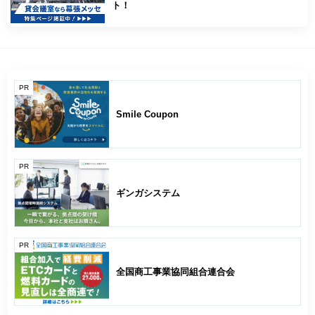
ト！
PR
Smile Coupon
PR
ギンガシステム
PR
全国商工事業協同組合連合会