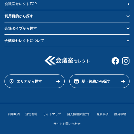
会議室セレクトTOP
利用目的から探す
会場タイプから探す
会議室セレクトについて
エリアから探す
駅・路線から探す
利用規約
運営会社
サイトマップ
個人情報保護方針
免責事項
推奨環境
サイトお問い合わせ