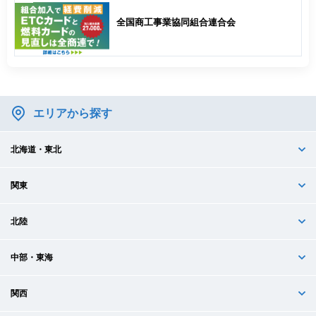
全国商工事業協同組合連合会
エリアから探す
北海道・東北
関東
北陸
中部・東海
関西