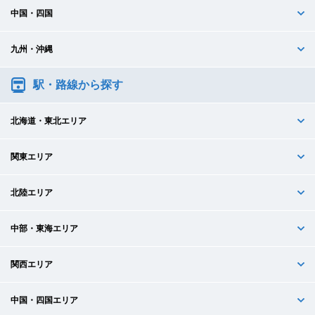
中国・四国
九州・沖縄
駅・路線から探す
北海道・東北エリア
関東エリア
北陸エリア
中部・東海エリア
関西エリア
中国・四国エリア