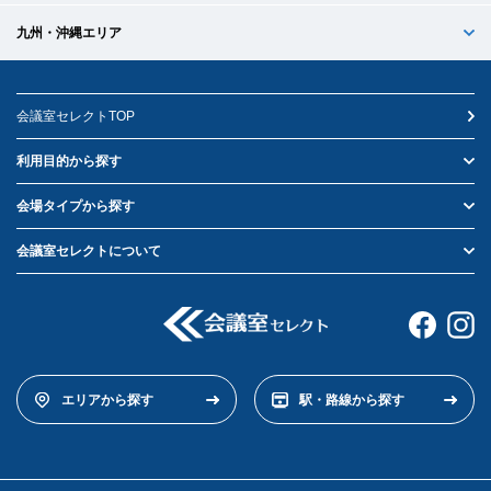
九州・沖縄エリア
会議室セレクトTOP
利用目的から探す
会場タイプから探す
会議室セレクトについて
エリアから探す
駅・路線から探す