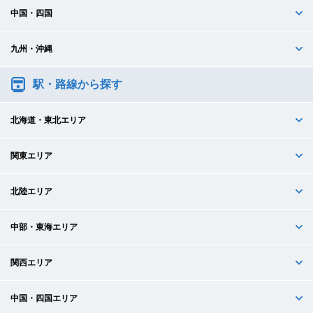
中国・四国
九州・沖縄
駅・路線から探す
北海道・東北エリア
関東エリア
北陸エリア
中部・東海エリア
関西エリア
中国・四国エリア