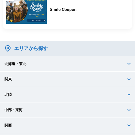
Smile Coupon
エリアから探す
北海道・東北
関東
北陸
中部・東海
関西