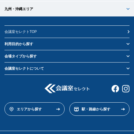
九州・沖縄エリア
会議室セレクトTOP
利用目的から探す
会場タイプから探す
会議室セレクトについて
エリアから探す
駅・路線から探す