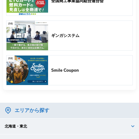
全国商工事業協同組合連合会
PR
ギンガシステム
PR
Smile Coupon
エリアから探す
北海道・東北