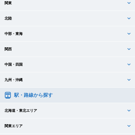
関東
北陸
中部・東海
関西
中国・四国
九州・沖縄
駅・路線から探す
北海道・東北エリア
関東エリア