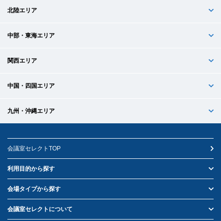
北陸エリア
中部・東海エリア
関西エリア
中国・四国エリア
九州・沖縄エリア
会議室セレクトTOP
利用目的から探す
会場タイプから探す
会議室セレクトについて