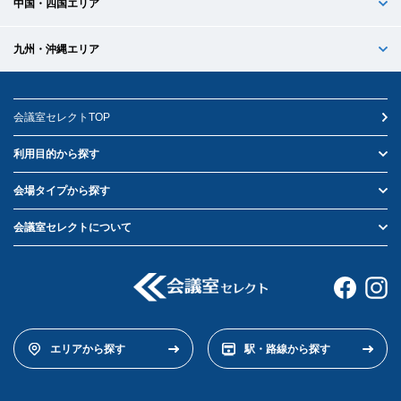
中国・四国エリア
九州・沖縄エリア
会議室セレクトTOP
利用目的から探す
会場タイプから探す
会議室セレクトについて
エリアから探す
駅・路線から探す