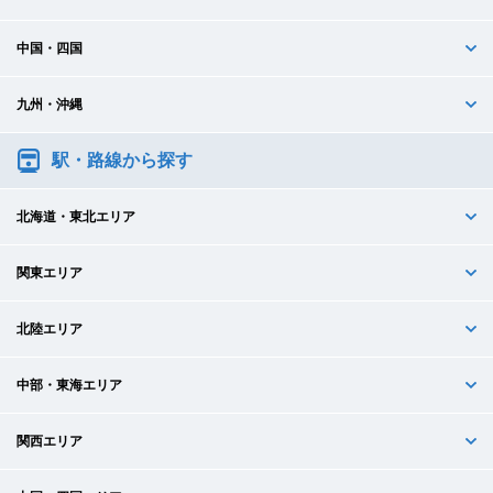
中国・四国
九州・沖縄
駅・路線から探す
北海道・東北エリア
関東エリア
北陸エリア
中部・東海エリア
関西エリア