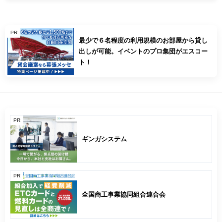
PR
最少で６名程度の利用規模のお部屋から貸し
出しが可能。イベントのプロ集団がエスコー
ト！
PR
ギンガシステム
PR
全国商工事業協同組合連合会