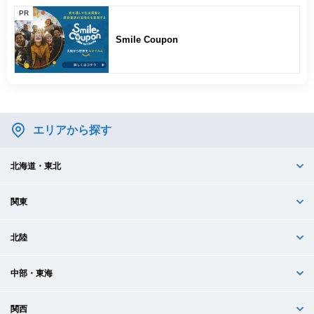
PR
Smile Coupon
エリアから探す
北海道・東北
関東
北陸
中部・東海
関西