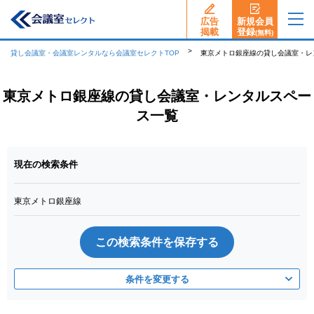
広告
新規会員
揭載
登録
(無料)
貸し会議室・会議室レンタルなら会議室セレクトTOP
東京メトロ銀座線の貸し会議室・レ
東京メトロ銀座線の貸し会議室・レンタルスペー
ス一覧
現在の検索条件
東京メトロ銀座線
この検索条件を保存する
条件を変更する