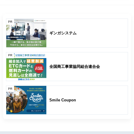
PR
ギンガシステム
PR
全国商工事業協同組合連合会
PR
Smile Coupon