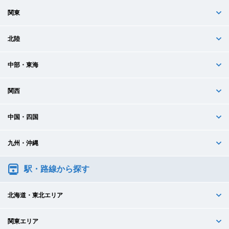
関東
北陸
中部・東海
関西
中国・四国
九州・沖縄
駅・路線から探す
北海道・東北エリア
関東エリア