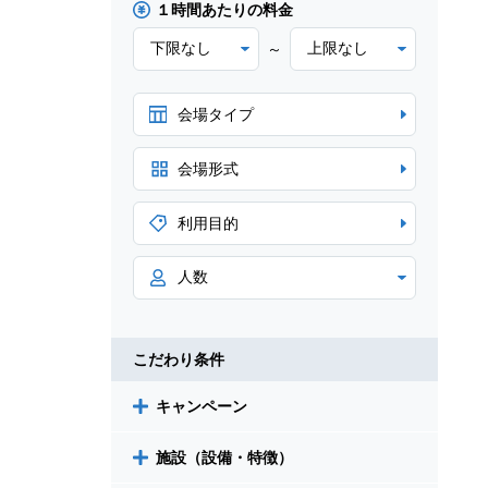
１時間あたりの料金
～
会場タイプ
会場形式
利用目的
こだわり条件
キャンペーン
施設（設備・特徴）