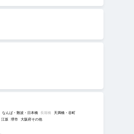
なんば・難波・日本橋
長堀橋
天満橋・谷町
江坂
堺市
大阪府その他