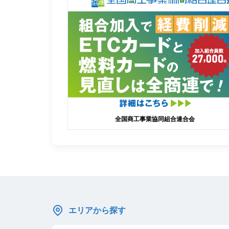
全国商工事業協同組合連合会
エリアから探す