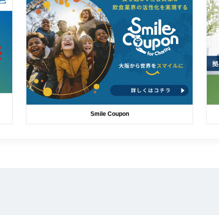
Smile Coupon