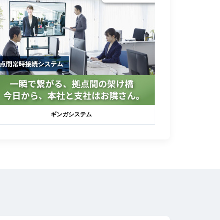
ギンガシステム