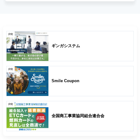
PR
ギンガシステム
PR
Smile Coupon
PR
全国商工事業協同組合連合会