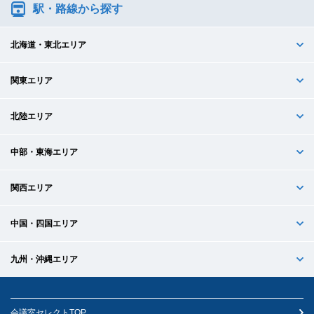
駅・路線から探す
北海道・東北エリア
関東エリア
北陸エリア
中部・東海エリア
関西エリア
中国・四国エリア
九州・沖縄エリア
会議室セレクトTOP