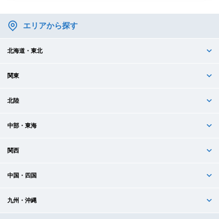
エリアから探す
北海道・東北
関東
北陸
中部・東海
関西
中国・四国
九州・沖縄