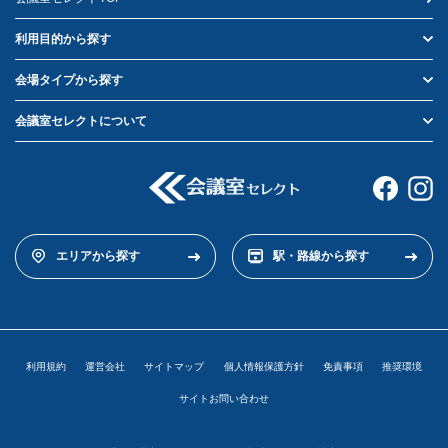
利用目的から探す
会場タイプから探す
会議室セレクトについて
エリアから探す
駅・路線から探す
利用規約
運営会社
サイトマップ
個人情報保護方針
免責事項
推奨環境
サイトお問い合わせ