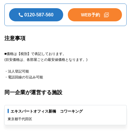
WEB予約
0120-587-560
注意事項
■価格は【税別】で表記しております。
(目安価格は、各部屋ごとの最安値価格となります。)
・法人登記可能
・電話回線の引込み可能
同一企業が運営する施設
エキスパートオフィス新橋 コワーキング
東京都千代田区