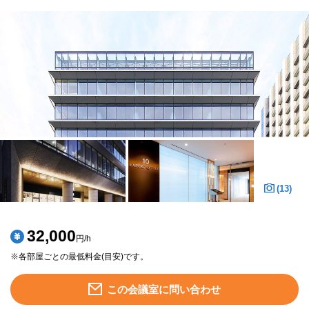
(13)
32,000
円/h
※各部屋ごとの最低料金(目安)です。
この会議室に問い合わせ