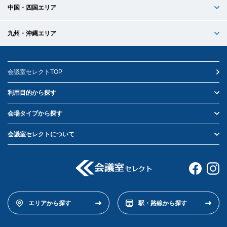
中国・四国エリア
九州・沖縄エリア
会議室セレクトTOP
利用目的から探す
会場タイプから探す
会議室セレクトについて
エリアから探す
駅・路線から探す