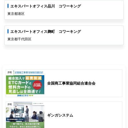
エキスパートオフィス品川 コワーキング
東京都港区
エキスパートオフィス麹町 コワーキング
東京都千代田区
PR
全国商工事業協同組合連合会
PR
ギンガシステム