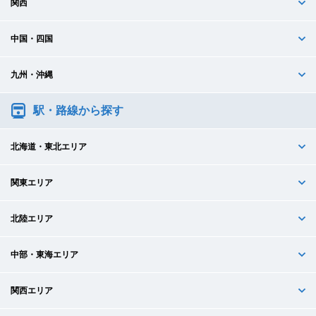
関西
中国・四国
九州・沖縄
駅・路線から探す
北海道・東北エリア
関東エリア
北陸エリア
中部・東海エリア
関西エリア