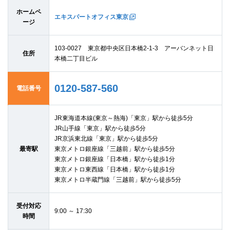
ホームペ
エキスパートオフィス東京
ージ
103-0027 東京都中央区日本橋2-1-3 アーバンネット日
住所
本橋二丁目ビル
0120-587-560
電話番号
JR東海道本線(東京～熱海)「東京」駅から徒歩5分
JR山手線「東京」駅から徒歩5分
JR京浜東北線「東京」駅から徒歩5分
最寄駅
東京メトロ銀座線「三越前」駅から徒歩5分
東京メトロ銀座線「日本橋」駅から徒歩1分
東京メトロ東西線「日本橋」駅から徒歩1分
東京メトロ半蔵門線「三越前」駅から徒歩5分
受付対応
9:00 ～ 17:30
時間