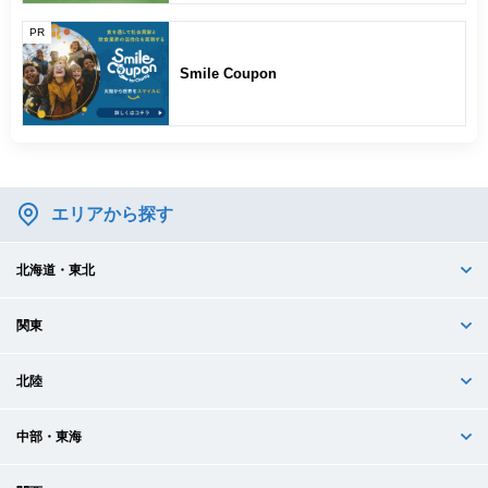
PR
Smile Coupon
エリアから探す
北海道・東北
関東
北陸
中部・東海