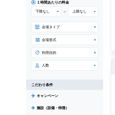
１時間あたりの料金
～
会場タイプ
会場形式
利用目的
こだわり条件
キャンペーン
施設（設備・特徴）