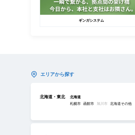
ギンガシステム
エリアから探す
北海道・東北
北海道
札幌市
函館市
旭川市
北海道その他