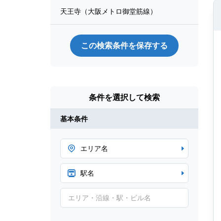
天王寺（大阪メトロ御堂筋線）
この検索条件を保存する
条件を選択して検索
基本条件
エリア名
駅名