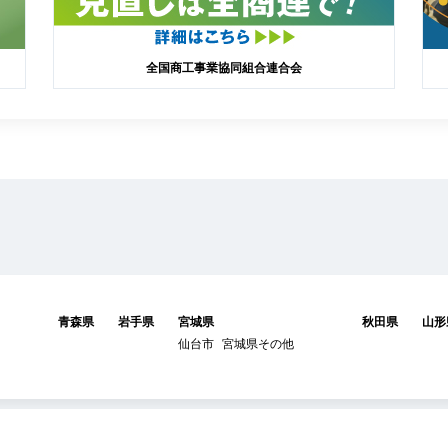
全国商工事業協同組合連合会
青森県
岩手県
宮城県
秋田県
山形
仙台市
宮城県その他