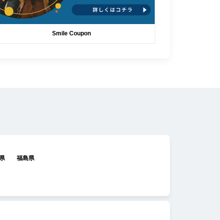
Smile Coupon
県
福島県